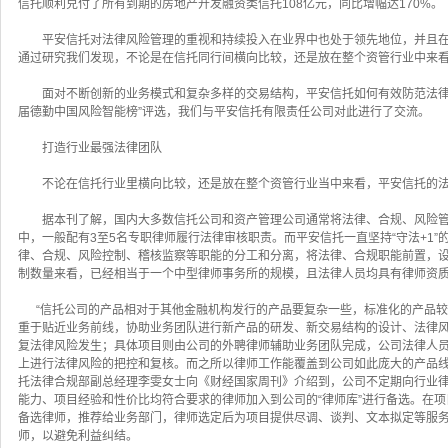
信托顺利兑付了所有到期的房地产开发融资类信托108亿元，同比增幅达170%。
平安信托对法律风险管理的重视和持续投入在业界中也处于领先地位，并且在
通过研究我们发现，不论是在信托同行间横向比较，还是放在整个资管行业中来
面对不断创新的业务模式和复杂多样的交易结构，平安信托如何有效防范法律
届德勤中国风险智能榜”评选，我们与平安信托有限责任公司对此进行了交流。
打造行业最强法律团队
不论在信托行业里横向比较，还是放在整个资管行业当中来看，平安信托的法
据本刊了解，国内大多数信托公司和资产管理公司通常将法律、合规、风险管
中，一般配有3至5名专职律师履行法律审核职责。而平安信托一直坚持“守法+1
律、合规、风险控制、稽核监察等职能的分工和分离，将法律、合规职能前置，
制数量来看，已经相当于一个中型律师事务所的规模，且法律人员均具有律师资
“信托公司的产品相对于其他金融机构发行的产品要复杂一些，标准化的产品较
重于贴近业务前线，协助业务团队进行新产品的研发、新交易结构的设计、法律
复法律风险发生；具体项目则由公司的外聘律师辅助业务团队完成，公司法律人
上进行法律风险的把控和复核。而之所以律师工作能覆盖到公司如此庞大的产品线，
托法律合规部副总经理李雯女士向《财经国家周刊》介绍到，公司不定期向行业
能力、项目经验和性价比均符合要求的律师加入到公司的“律师库”进行备选。在项
备选律师，推荐给业务部门，律师选定后为项目提供尽调、谈判、文本拟定等服
师，以避免利益纠结。