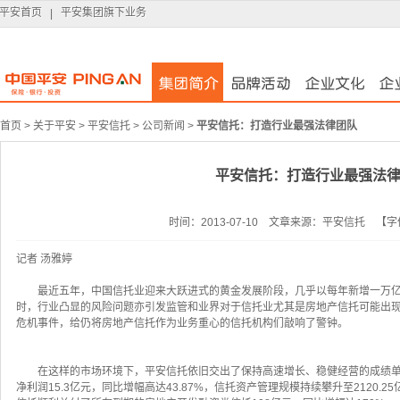
平安首页
平安集团旗下业务
平安首页
|
平安集团旗下业务
首页
>
关于平安
>
平安信托
>
公司新闻
>
平安信托：打造行业最强法律团队
平安信托：打造行业最强法
时间：2013-07-10
文章来源：平安信托
【字
记者 汤雅婷
最近五年，中国信托业迎来大跃进式的黄金发展阶段，几乎以每年新增一万亿
时，行业凸显的风险问题亦引发监管和业界对于信托业尤其是房地产信托可能出
危机事件，给仍将房地产信托作为业务重心的信托机构们敲响了警钟。
在这样的市场环境下，平安信托依旧交出了保持高速增长、稳健经营的成绩单。
净利润15.3亿元，同比增幅高达43.87%，信托资产管理规模持续攀升至2120.